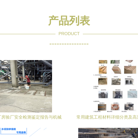
产品列表
PRODUCT
----------------
厂房验厂安全检测鉴定报告与机械
常用建筑工程材料详细分类及高
设备安全评估的实践路径
学完变身建筑材料百科全