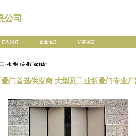
限公司
联系我们
企业信息
访客留言
及工业折叠门专业厂家解析
折叠门首选供应商 大型及工业折叠门专业厂